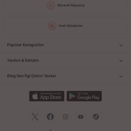
Güvenli Alışveriş
Hızlı Gönderim
Popüler Kategoriler
Yardım & İletişim
Blog'dan İlgi Çekici Yazılar