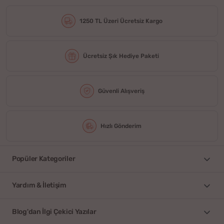
1250 TL Üzeri Ücretsiz Kargo
Ücretsiz Şık Hediye Paketi
Güvenli Alışveriş
Hızlı Gönderim
Popüler Kategoriler
Yardım & İletişim
Blog'dan İlgi Çekici Yazılar