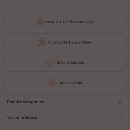
1250 TL Üzeri Ücretsiz Kargo
Ücretsiz Şık Hediye Paketi
Güvenli Alışveriş
Hızlı Gönderim
Popüler Kategoriler
Yardım & İletişim