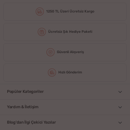
1250 TL Üzeri Ücretsiz Kargo
Ücretsiz Şık Hediye Paketi
Güvenli Alışveriş
Hızlı Gönderim
Popüler Kategoriler
Yardım & İletişim
Blog'dan İlgi Çekici Yazılar