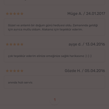
Müge A. / 24.01.2017
Güzel ve anlamlı bir doğum günü hediyesi oldu. Zamanında geldiği
için ayrıca mutlu oldum. Alakanız için teşekkür ederim.
ayşe d. / 13.04.2016
çok teşekkür ederim elinize emeğinize sağlık harikasınız :) :) :)
Gözde H. / 05.04.2016
anında hızlı servis
1