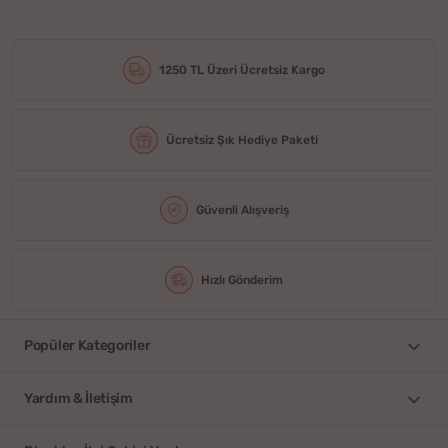
1250 TL Üzeri Ücretsiz Kargo
Ücretsiz Şık Hediye Paketi
Güvenli Alışveriş
Hızlı Gönderim
Popüler Kategoriler
Yardım & İletişim