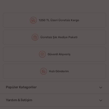
1250 TL Üzeri Ücretsiz Kargo
Ücretsiz Şık Hediye Paketi
Güvenli Alışveriş
Hızlı Gönderim
Popüler Kategoriler
Yardım & İletişim