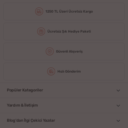
1250 TL Üzeri Ücretsiz Kargo
Ücretsiz Şık Hediye Paketi
Güvenli Alışveriş
Hızlı Gönderim
Popüler Kategoriler
Yardım & İletişim
Blog'dan İlgi Çekici Yazılar