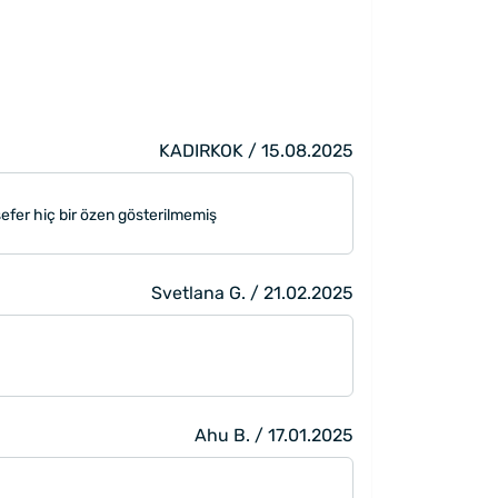
KADIRKOK / 15.08.2025
 sefer hiç bir özen gösterilmemiş
Svetlana G. / 21.02.2025
Ahu B. / 17.01.2025