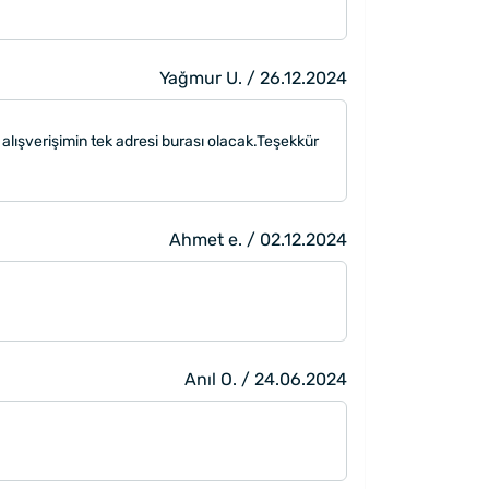
Yağmur U. / 26.12.2024
 alışverişimin tek adresi burası olacak.Teşekkür
Ahmet e. / 02.12.2024
Anıl O. / 24.06.2024