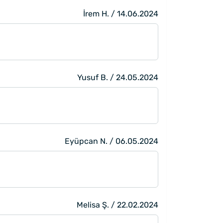
İrem H. / 14.06.2024
Yusuf B. / 24.05.2024
Eyüpcan N. / 06.05.2024
Melisa Ş. / 22.02.2024