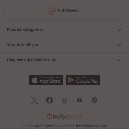
Hızlı Gönderim
Popüler Kategoriler
Yardım & İletişim
Blog'dan İlgi Çekici Yazılar
Telif hakkı © 2026 HediyeSepeti. Tüm hakları saklıdır.