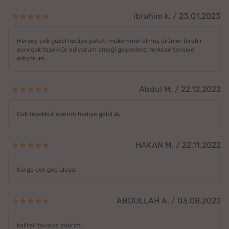
ibrahim k. / 23.01.2023
Herşey çok güzel hediye paketi mükemmel olmuş ürünler birebir
aynı çok teşekkür ediyorum emeği geçenlere herkese tavsiye
ediyorum.
Abdul M. / 22.12.2022
Çok teşekkür ederim hediye geldi 🙏
HAKAN M. / 22.11.2022
Kargo çok geç ulaştı.
ABDULLAH A. / 03.08.2022
kaliteli tavsiye ederim.