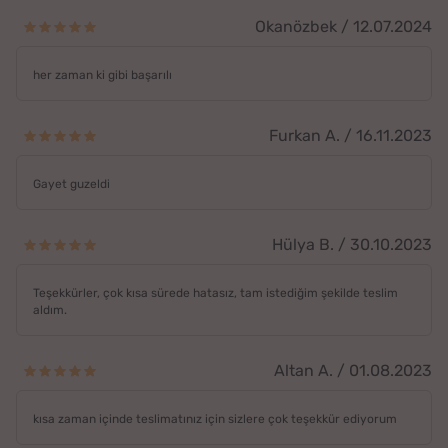
Okanözbek / 12.07.2024
her zaman ki gibi başarılı
Furkan A. / 16.11.2023
Gayet guzeldi
Hülya B. / 30.10.2023
Teşekkürler, çok kısa sürede hatasız, tam istediğim şekilde teslim
aldım.
Altan A. / 01.08.2023
kısa zaman içinde teslimatınız için sizlere çok teşekkür ediyorum