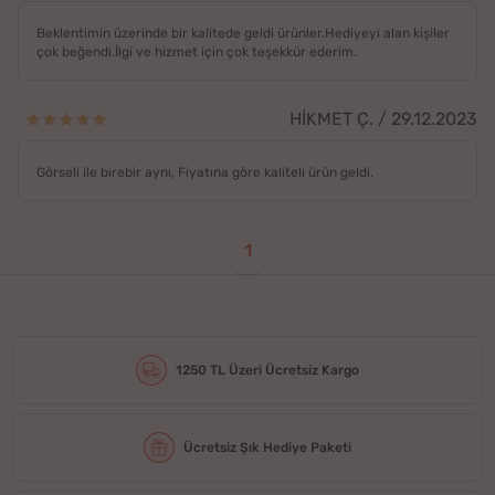
Beklentimin üzerinde bir kalitede geldi ürünler.Hediyeyi alan kişiler
çok beğendi.İlgi ve hizmet için çok teşekkür ederim.
HİKMET Ç. / 29.12.2023
Görseli ile birebir aynı, Fiyatına göre kaliteli ürün geldi.
1
1250 TL Üzeri Ücretsiz Kargo
Ücretsiz Şık Hediye Paketi