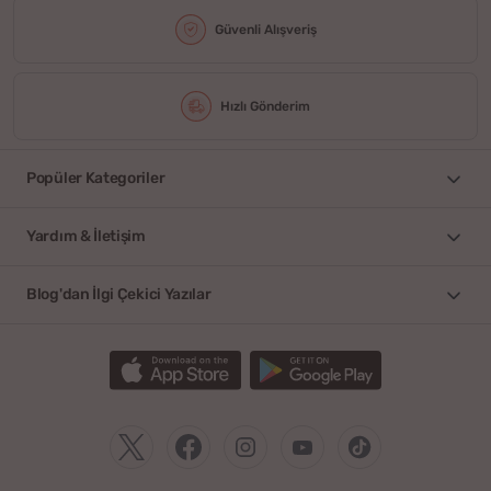
Güvenli Alışveriş
Hızlı Gönderim
Popüler Kategoriler
Yardım & İletişim
Blog'dan İlgi Çekici Yazılar