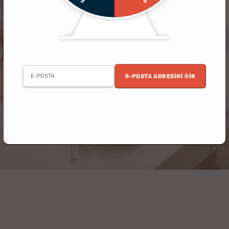
E-POSTA ADRESINI GIR