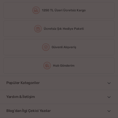
1250 TL Üzeri Ücretsiz Kargo
Ücretsiz Şık Hediye Paketi
Güvenli Alışveriş
Hızlı Gönderim
Popüler Kategoriler
Yardım & İletişim
Blog'dan İlgi Çekici Yazılar