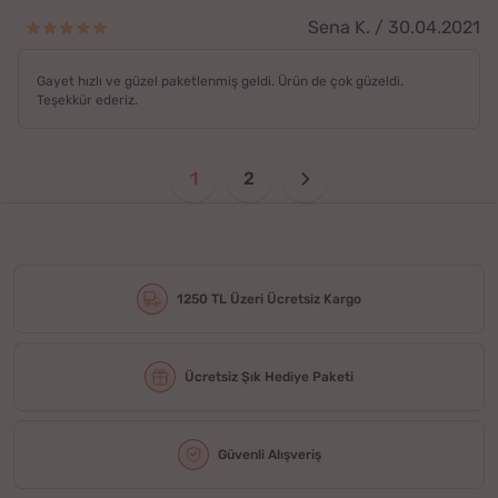
Sena K. / 30.04.2021
Gayet hızlı ve güzel paketlenmiş geldi. Ürün de çok güzeldi.
Teşekkür ederiz.
1
2
1250 TL Üzeri Ücretsiz Kargo
Ücretsiz Şık Hediye Paketi
Güvenli Alışveriş