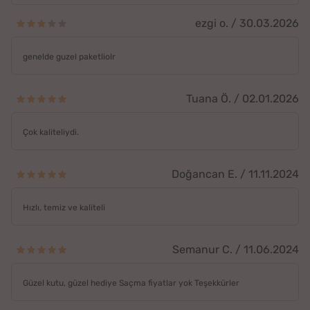
ezgi o. / 30.03.2026
genelde guzel paketliolr
Tuana Ö. / 02.01.2026
Çok kaliteliydi.
Doğancan E. / 11.11.2024
Hızlı, temiz ve kaliteli
Semanur C. / 11.06.2024
Güzel kutu, güzel hediye Saçma fiyatlar yok Teşekkürler