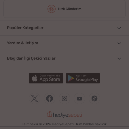
Hızlı Gönderim
Popüler Kategoriler
Yardım & İletişim
Blog'dan İlgi Çekici Yazılar
Telif hakkı © 2026 HediyeSepeti. Tüm hakları saklıdır.