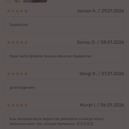
osman h. / 29.01.2026
Teşekkürler
Sonay D. / 08.01.2026
Süper kalite.Şiddetle tavsiye ediyorum.Teşekkürler.
Sevgi K. / 07.01.2026
güzel beğendim
Murat I. / 06.01.2026
Kısa zamanda böyle başarılı bir paketleme ve kargo süreci
beklemiyordum. Her yönüyle harikasınız. 👏👏👏👏👏