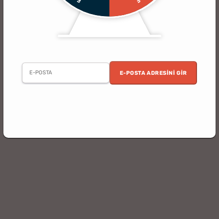
E-POSTA ADRESINI GIR