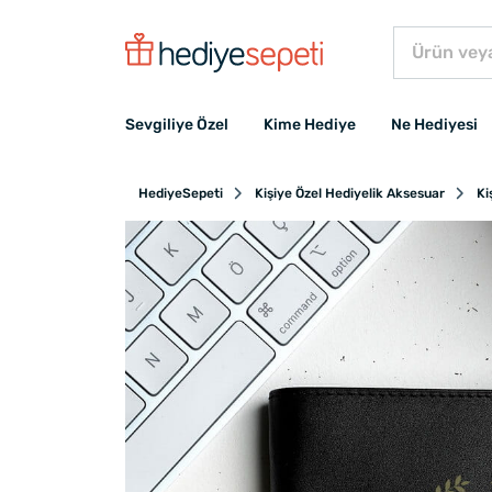
Sevgiliye Özel
Kime Hediye
Ne Hediyesi
HediyeSepeti
Kişiye Özel Hediyelik Aksesuar
Ki