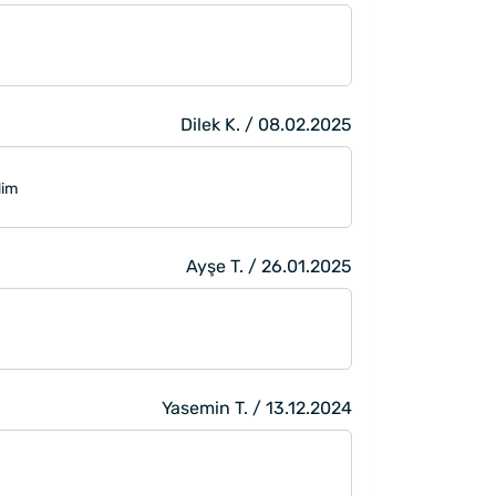
Dilek K. / 08.02.2025
dim
Ayşe T. / 26.01.2025
Yasemin T. / 13.12.2024