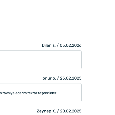
Dilan s. / 05.02.2026
onur o. / 25.02.2025
n tavsiye ederim tekrar teşekkürler
Zeynep K. / 20.02.2025