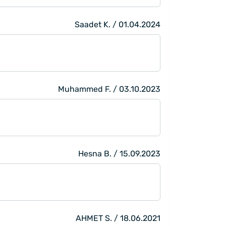
Saadet K. / 01.04.2024
Muhammed F. / 03.10.2023
Hesna B. / 15.09.2023
AHMET S. / 18.06.2021