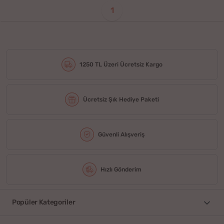
1
1250 TL Üzeri Ücretsiz Kargo
Ücretsiz Şık Hediye Paketi
Güvenli Alışveriş
Hızlı Gönderim
Popüler Kategoriler