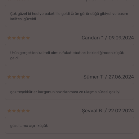
Çok güzel bi hediye paketi ile geldi Ürün göründüğü gibiydi ve basım
kalitesi güzeldi
Candan “. / 09.09.2024
Ürün gerçekten kaliteli olmus fakat ebatları beklediğimden küçük
geldi
Sümer T. / 27.06.2024
çok teşekkürler kargonun hazırlanması ve ulaşma süresi çok iyi
Şevval B. / 22.02.2024
güzel ama aşırı küçük