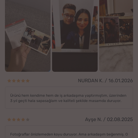
NURDAN K. / 16.01.2026
Ürünü hem kendime hem de iş arkadaşıma yaptırmıştım, üzerinden
3 yıl geçti hala sapasağlam ve kaliteli şekilde masamda duruyor.
Ayşe N. / 02.08.2025
Fotoğraflar önizlemeden koyu duruyor. Ama arkadaşım beğenmiş. O