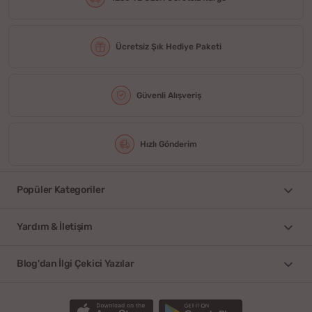
Ücretsiz Şık Hediye Paketi
Güvenli Alışveriş
Hızlı Gönderim
Popüler Kategoriler
Yardım & İletişim
Blog'dan İlgi Çekici Yazılar