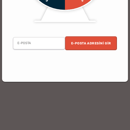
E-POSTA ADRESINI GIR