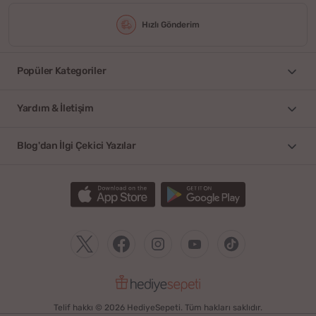
Hızlı Gönderim
Popüler Kategoriler
Yardım & İletişim
Blog'dan İlgi Çekici Yazılar
Telif hakkı © 2026 HediyeSepeti. Tüm hakları saklıdır.