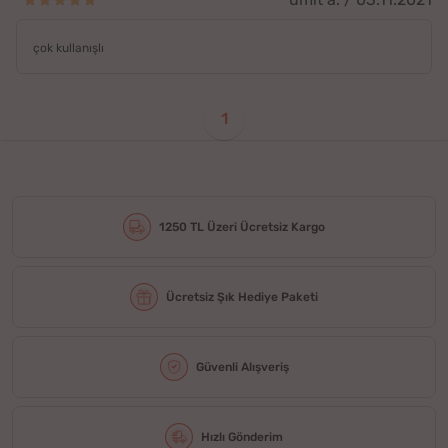
çok kullanışlı
1
1250 TL Üzeri Ücretsiz Kargo
Ücretsiz Şık Hediye Paketi
Güvenli Alışveriş
Hızlı Gönderim