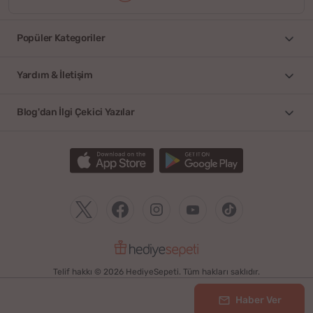
Popüler Kategoriler
Yardım & İletişim
Blog'dan İlgi Çekici Yazılar
Telif hakkı © 2026 HediyeSepeti. Tüm hakları saklıdır.
Haber Ver