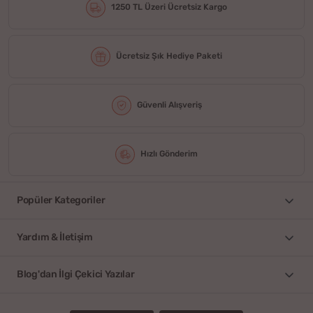
1250 TL Üzeri Ücretsiz Kargo
Ücretsiz Şık Hediye Paketi
Güvenli Alışveriş
Hızlı Gönderim
Popüler Kategoriler
Yardım & İletişim
Blog'dan İlgi Çekici Yazılar