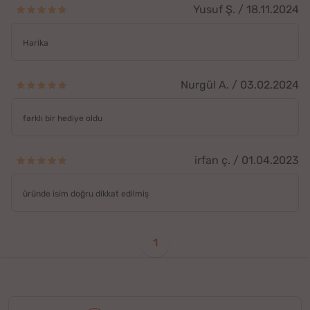
Yusuf Ş. / 18.11.2024
Harika
Nurgül A. / 03.02.2024
farklı bir hediye oldu
irfan ç. / 01.04.2023
üründe isim doğru dikkat edilmiş
1