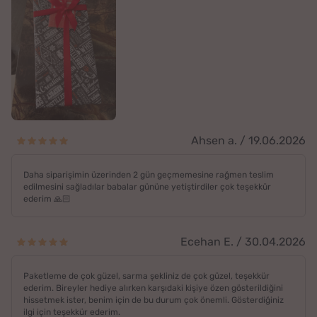
Ahsen a. / 19.06.2026
Daha siparişimin üzerinden 2 gün geçmemesine rağmen teslim
edilmesini sağladılar babalar gününe yetiştirdiler çok teşekkür
ederim 🙏🏻
Ecehan E. / 30.04.2026
Paketleme de çok güzel, sarma şekliniz de çok güzel, teşekkür
ederim. Bireyler hediye alırken karşıdaki kişiye özen gösterildiğini
hissetmek ister, benim için de bu durum çok önemli. Gösterdiğiniz
ilgi için teşekkür ederim.