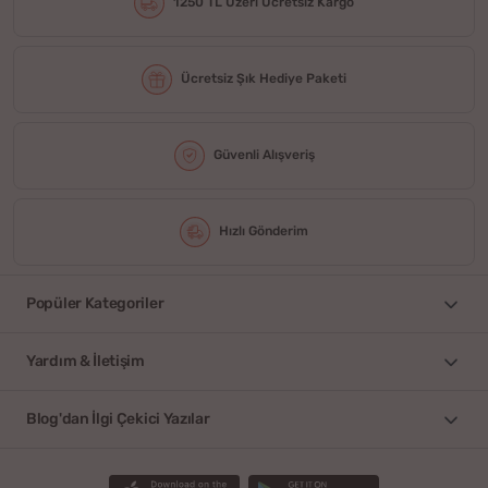
1250 TL Üzeri Ücretsiz Kargo
Ücretsiz Şık Hediye Paketi
Güvenli Alışveriş
Hızlı Gönderim
Popüler Kategoriler
Yardım & İletişim
Blog'dan İlgi Çekici Yazılar