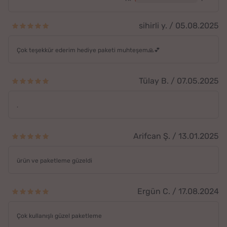
sihirli y. / 05.08.2025
Çok teşekkür ederim hediye paketi muhteşem🙏💕
Tülay B. / 07.05.2025
.
Arifcan Ş. / 13.01.2025
ürün ve paketleme güzeldi
Ergün C. / 17.08.2024
Çok kullanışlı güzel paketleme