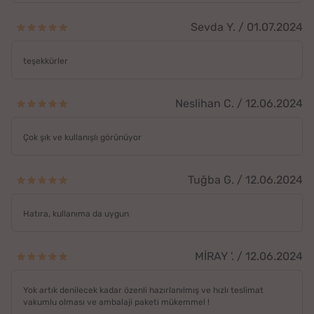
Sevda Y. / 01.07.2024
teşekkürler
Neslihan C. / 12.06.2024
Çok şık ve kullanışlı görünüyor
Tuğba G. / 12.06.2024
Hatıra, kullanıma da uygun
MİRAY '. / 12.06.2024
Yok artık denilecek kadar özenli hazırlanılmış ve hızlı teslimat
vakumlu olması ve ambalaji paketi mükemmel !