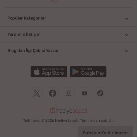
Popüler Kategoriler
Yardım & İletişim
Blog'dan İlgi Çekici Yazılar
Telif hakkı © 2026 HediyeSepeti. Tüm hakları saklıdır.
Satıştan Kaldırılmıştır