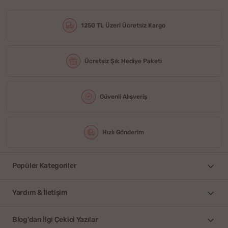
1250 TL Üzeri Ücretsiz Kargo
Ücretsiz Şık Hediye Paketi
Güvenli Alışveriş
Hızlı Gönderim
Popüler Kategoriler
Yardım & İletişim
Blog'dan İlgi Çekici Yazılar