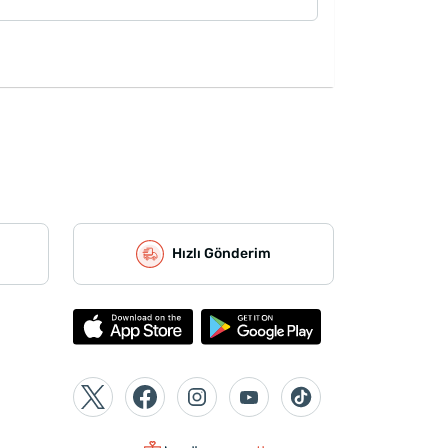
Hızlı Gönderim