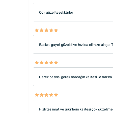
Çok güzel teşekkürler
Baskısı gayet güzeldi ve hızlıca elimize ulaştı. 
Gerek baskısı gerek bardağın kalitesi ile harika
Hızlı teslimat ve ürünlerin kalitesi çok güzel?he