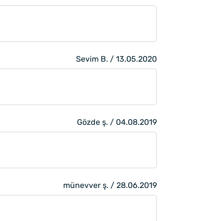
Sevim B. / 13.05.2020
Gözde ş. / 04.08.2019
münevver ş. / 28.06.2019