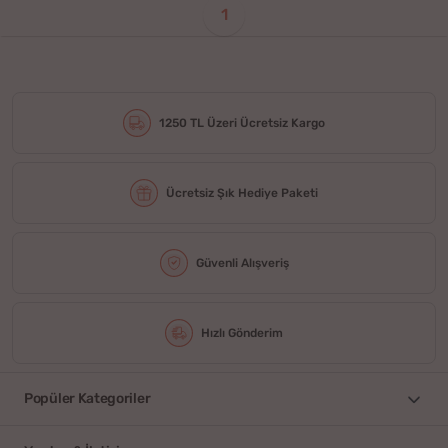
1
1250 TL Üzeri Ücretsiz Kargo
Ücretsiz Şık Hediye Paketi
Güvenli Alışveriş
Hızlı Gönderim
Popüler Kategoriler