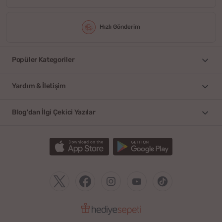
Hızlı Gönderim
Popüler Kategoriler
Yardım & İletişim
Blog'dan İlgi Çekici Yazılar