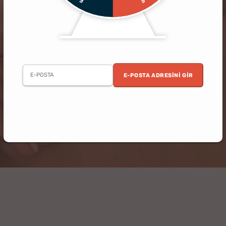
E-POSTA ADRESINI GIR