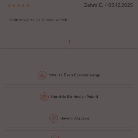
Zehra E. / 05.12.2025
ürün çok güzel geldi baskı kaliteli
1
1250 TL Üzeri Ücretsiz Kargo
Ücretsiz Şık Hediye Paketi
Güvenli Alışveriş