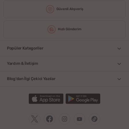
Güvenli Alışveriş
Hızlı Gönderim
Popüler Kategoriler
Yardım & İletişim
Blog'dan İlgi Çekici Yazılar