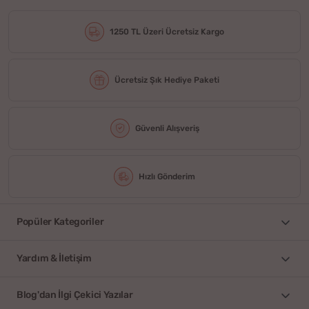
1250 TL Üzeri Ücretsiz Kargo
Ücretsiz Şık Hediye Paketi
Güvenli Alışveriş
Hızlı Gönderim
Popüler Kategoriler
Yardım & İletişim
Blog'dan İlgi Çekici Yazılar