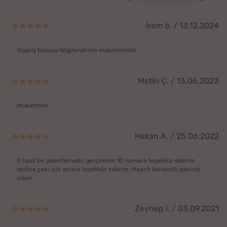
İrem ö. / 13.12.2024
Sipariş boyuuu bilgilendirme mükemmeldi
Metin Ç. / 13.06.2023
mükemmel
Hakan A. / 25.06.2022
O nasıl bir paketlemedir gerçekten 10 numara teşekkür ederim
hediye çeki için ayrıca teşekkür ederim. Hayırlı bereketli işleriniz
olsun
Zeynep i. / 03.09.2021