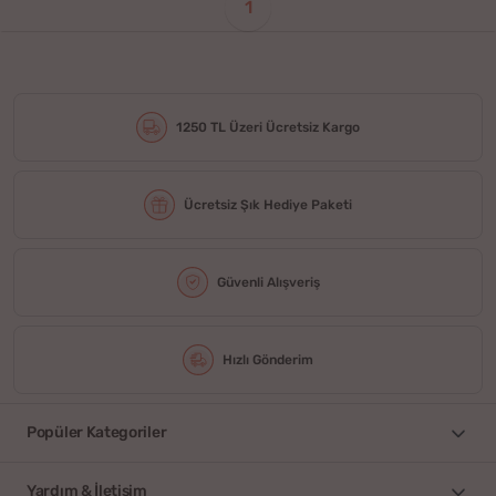
1
1250 TL Üzeri Ücretsiz Kargo
Ücretsiz Şık Hediye Paketi
Güvenli Alışveriş
Hızlı Gönderim
Popüler Kategoriler
Yardım & İletişim