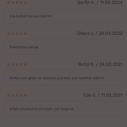
Berfin K. / 11.05.2024
Çok kaliteli tavsiye ederim
Dilara y. / 28.04.2022
Paketleme çok şık
Betül B. / 24.03.2021
Hediye çok güzel ve ulaşması çok hızlı, çok teşekkür ederim
Eda ö. / 11.02.2021
erkek arkadaşıma almıştım, çok beğendi.