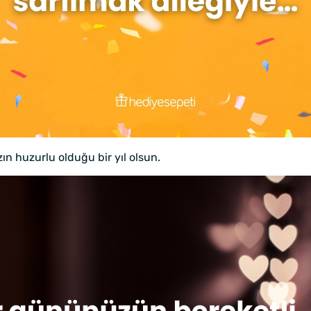
n huzurlu olduğu bir yıl olsun.