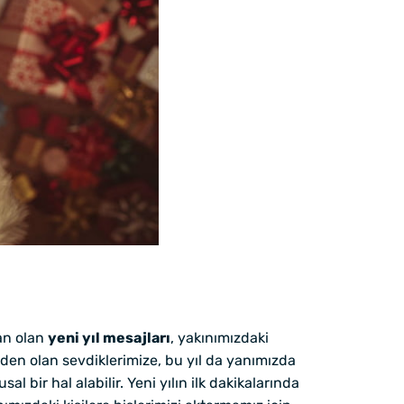
dan olan
yeni yıl mesajları
, yakınımızdaki
den olan sevdiklerimize, bu yıl da yanımızda
 bir hal alabilir. Yeni yılın ilk dakikalarında