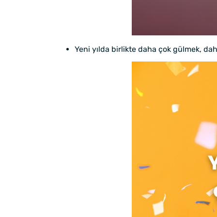
Yeni yılda birlikte daha çok gülmek, dah