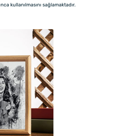
ca kullanılmasını sağlamaktadır.