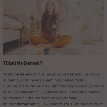
Tütsü Ne Demek?
Tütsü ne demek
sorusuna cevap olarak eski Türkçe’de
duman çıkaran nesne anlamında gelmektedir.
Günümüzde tütsü kelimesi dini törenlerde veya çevrenin
güzel kokması amacı ile yakılan kokulu madde anlamına
gelmektedir. Tütsüler tanrıları ve ortamları
onurlandırmak amacı ile kullanılmıştır. Günümüzde ise iç