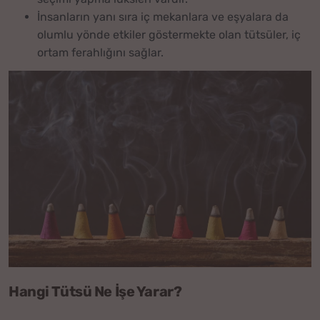
İnsanların yanı sıra iç mekanlara ve eşyalara da
olumlu yönde etkiler göstermekte olan tütsüler, iç
ortam ferahlığını sağlar.
Hangi Tütsü Ne İşe Yarar?