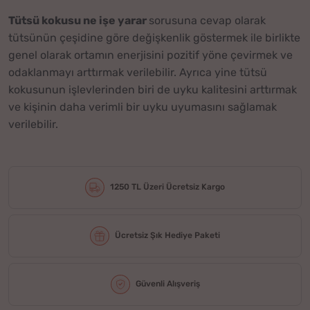
Tütsü kokusu ne işe yarar
sorusuna cevap olarak
tütsünün çeşidine göre değişkenlik göstermek ile birlikte
genel olarak ortamın enerjisini pozitif yöne çevirmek ve
odaklanmayı arttırmak verilebilir. Ayrıca yine tütsü
kokusunun işlevlerinden biri de uyku kalitesini arttırmak
ve kişinin daha verimli bir uyku uyumasını sağlamak
verilebilir.
1250 TL Üzeri Ücretsiz Kargo
Ücretsiz Şık Hediye Paketi
Güvenli Alışveriş