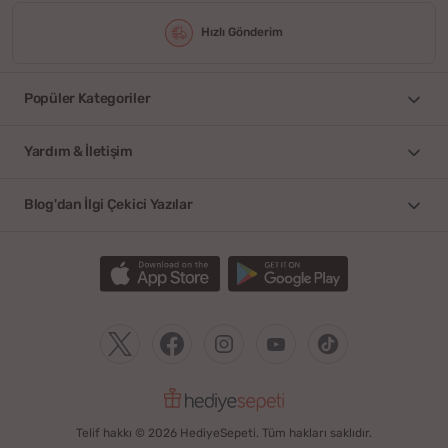
Hızlı Gönderim
Popüler Kategoriler
Yardım & İletişim
Blog'dan İlgi Çekici Yazılar
Telif hakkı © 2026 HediyeSepeti. Tüm hakları saklıdır.