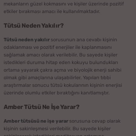
mekanların güzel kokmasını ve kişiler üzerinde pozitif
etkiler bırakması amacı ile kullanılmaktadır.
Tütsü Neden Yakılır?
Tütsü neden yakılır
sorusunun ana cevabı kişinin
odaklanması ve pozitif enerjiler ile kaplanmasını
sağlamak amacı olarak verilebilir. Bu sayede kişiler
istedikleri duruma hitap eden kokuyu bulundukları
ortama yayarak çakra açma ve biyolojik enerji sahibi
olmak gibi amaçlarına ulaşabilirler. Yapılan tıbbi
araştırmalar sonucu tütsü kokularının kişinin enerjisi
üzerinde olumlu etkiler bıraktığını kanıtlamıştır.
Amber Tütsü Ne İşe Yarar?
Amber tütsüsü ne işe yarar
sorusuna cevap olarak
kişinin sakinleşmesi verilebilir. Bu sayede kişiler