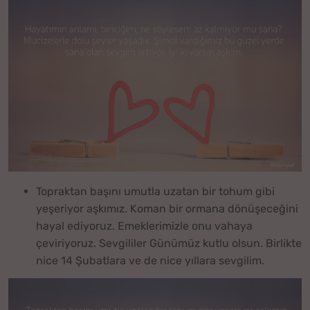
Topraktan başını umutla uzatan bir tohum gibi
yeşeriyor aşkımız. Koman bir ormana dönüşeceğini
hayal ediyoruz. Emeklerimizle onu vahaya
çeviriyoruz. Sevgililer Günümüz kutlu olsun. Birlikte
nice 14 Şubatlara ve de nice yıllara sevgilim.