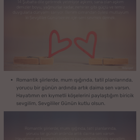
Romantik şiirlerde, mum ışığında, tatil planlarında,
yorucu bir günün ardında artık daima sen varsın.
Hayatımın en kıymetli köşelerini paylaştığım biricik
sevgilim, Sevgililer Günün kutlu olsun.