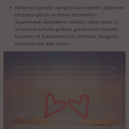
Benim en kıymetli varlığım haline geldin, göklerden
bir parça gibisin ve benim hazinemsin.
Yaşamındaki eksikliklerin sebebini şimdi daha iyi
anlıyorum. Umutla gelecek günlerimizin hayalini
kurarken 14 Şubatlarımız hiç bitmesin. Sevgililer
Günümüz aşk dolu olsun.