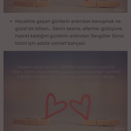
Hayalinle geçen günlerin ardından kavuşmak ne
güzel bir bilsen… Senin sesine, ellerine, gülüşüne
hasret kaldığım günlerin ardından Sevgililer Günü
bizim için adeta cennet bahçesi.