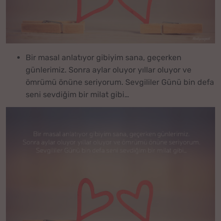
Bir masal anlatıyor gibiyim sana, geçerken
günlerimiz. Sonra aylar oluyor yıllar oluyor ve
ömrümü önüne seriyorum. Sevgililer Günü bin defa
seni sevdiğim bir milat gibi…