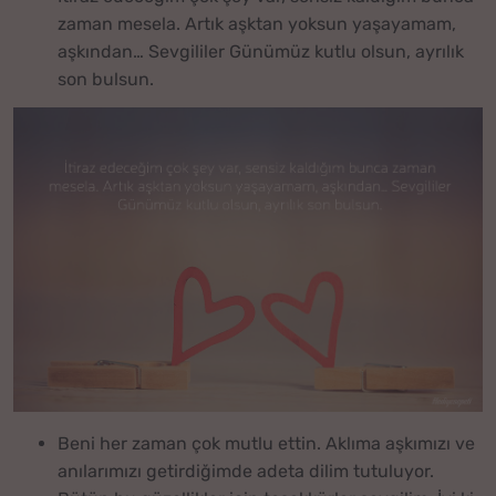
zaman mesela. Artık aşktan yoksun yaşayamam,
aşkından… Sevgililer Günümüz kutlu olsun, ayrılık
son bulsun.
Beni her zaman çok mutlu ettin. Aklıma aşkımızı ve
anılarımızı getirdiğimde adeta dilim tutuluyor.