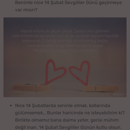
Benimle nice 14 Şubat Sevgililer Günü geçirmeye
var mısın?
Nice 14 Şubatlarda seninle olmak, kollarında
gülümsemek… Bunlar haricinde ne isteyebilirim ki?
Birlikte olmamız bana daima yeter, gerisi mühim
değil inan. 14 Şubat Sevgililer Günün kutlu olsun.