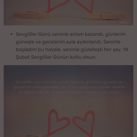
Sevgililer Günü seninle anlam kazandı, günlerim
güneşle ve gecelerim ayla aydınlandı. Seninle
başladım bu hayale, seninle güzelleşti her şey. 14
Şubat Sevgililer Günün kutlu olsun.