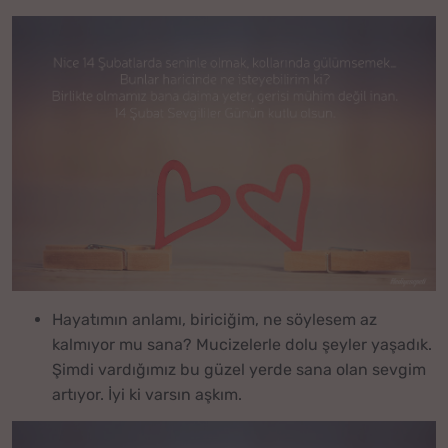
Hayatımın anlamı, biriciğim, ne söylesem az
kalmıyor mu sana? Mucizelerle dolu şeyler yaşadık.
Şimdi vardığımız bu güzel yerde sana olan sevgim
artıyor. İyi ki varsın aşkım.