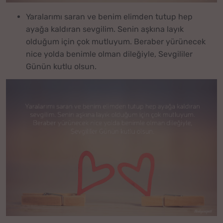
Yaralarımı saran ve benim elimden tutup hep
ayağa kaldıran sevgilim. Senin aşkına layık
olduğum için çok mutluyum. Beraber yürünecek
nice yolda benimle olman dileğiyle, Sevgililer
Günün kutlu olsun.