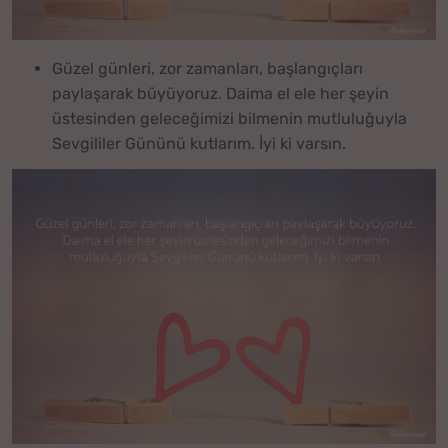
Güzel günleri, zor zamanları, başlangıçları
paylaşarak büyüyoruz. Daima el ele her şeyin
üstesinden geleceğimizi bilmenin mutluluğuyla
Sevgililer Gününü kutlarım. İyi ki varsın.