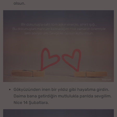
olsun.
Gökyüzünden inen bir yıldız gibi hayatıma girdin.
Daima bana getirdiğin mutlulukla parılda sevgilim.
Nice 14 Şubatlara.