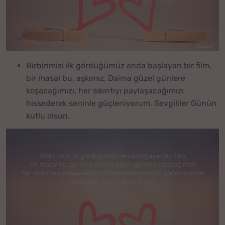
Birbirimizi ilk gördüğümüz anda başlayan bir film,
bir masal bu, aşkımız. Daima güzel günlere
koşacağımızı, her sıkıntıyı paylaşacağımızı
hissederek seninle güçleniyorum. Sevgililer Günün
kutlu olsun.