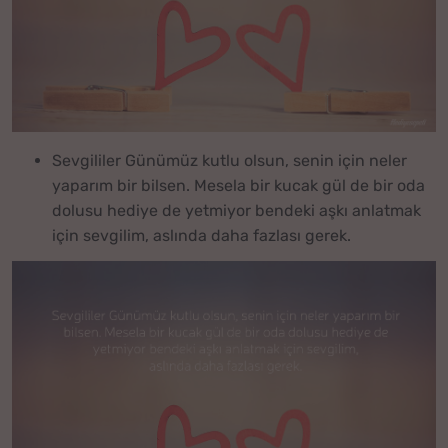
Sevgililer Günümüz kutlu olsun, senin için neler
yaparım bir bilsen. Mesela bir kucak gül de bir oda
dolusu hediye de yetmiyor bendeki aşkı anlatmak
için sevgilim, aslında daha fazlası gerek.