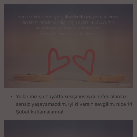
Yollarımız şu hayatta kesişmeseydi nefes alamaz,
sensiz yaşayamazdım. İyi ki varsın sevgilim, nice 14
Şubat kutlamalarına!