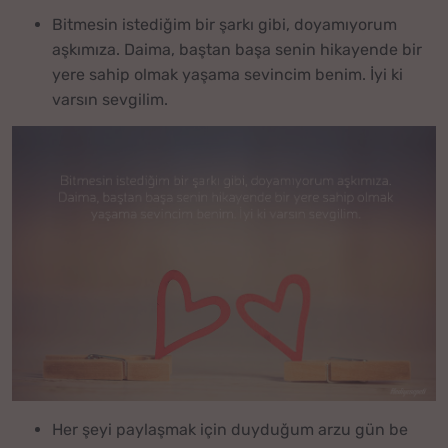
Bitmesin istediğim bir şarkı gibi, doyamıyorum
aşkımıza. Daima, baştan başa senin hikayende bir
yere sahip olmak yaşama sevincim benim. İyi ki
varsın sevgilim.
Her şeyi paylaşmak için duyduğum arzu gün be