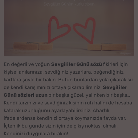
En değerli ve yoğun
Sevgililer Günü sözü
fikirleri için
kişisel anılarınıza, sevdiğiniz yazarlara, beğendiğiniz
kartlara şöyle bir bakın. Bütün bunlardan yola çıkarak siz
de kendi karışımınızı ortaya çıkarabilirsiniz.
Sevgililer
Günü sözleri uzun
bir başka güzel, yalınken bir başka…
Kendi tarzınızı ve sevdiğiniz kişinin ruh halini de hesaba
katarak uzunluğunu ayarlayabilirsiniz. Abartılı
ifadelerdense kendinizi ortaya koymanızda fayda var.
İçtenlik bu günde sizin için de çıkış noktası olmalı.
Kendinizi duygulara bırakın!