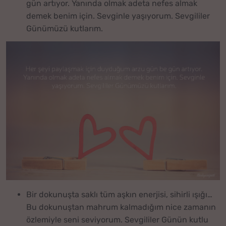
gün artıyor. Yanında olmak adeta nefes almak
demek benim için. Sevginle yaşıyorum. Sevgililer
Günümüzü kutlarım.
Bir dokunuşta saklı tüm aşkın enerjisi, sihirli ışığı…
Bu dokunuştan mahrum kalmadığım nice zamanın
özlemiyle seni seviyorum. Sevgililer Günün kutlu