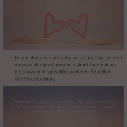
Benim olman için çok çaba sarf ettim. Uğraşlarımın
meyvesi olarak kollarımdasın şimdi. İnanmak çok
güç, böylesi bir güzelliği yakaladım. Sevgililer
Günün kutlu olsun.