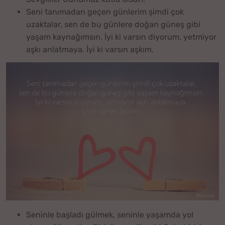
Seni tanımadan geçen günlerim şimdi çok
uzaktalar, sen de bu günlere doğan güneş gibi
yaşam kaynağımsın. İyi ki varsın diyorum, yetmiyor
aşkı anlatmaya. İyi ki varsın aşkım.
Seninle başladı gülmek, seninle yaşamda yol