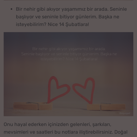
Bir nehir gibi akıyor yaşamımız bir arada. Seninle
başlıyor ve seninle bitiyor günlerim. Başka ne
isteyebilirim? Nice 14 Şubatlara!
Onu hayal ederken içinizden gelenleri, şarkıları,
mevsimleri ve saatleri bu notlara iliştirebilirsiniz. Doğal