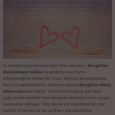
İlk bakışta beceremeyeceğim filan demeyin;
Sevgililer
Günü anlamlı sözler
ve jestlerle onu mutlu
edebileceğiniz harika bir fırsat. Aslında denediğinizde
bunu hissedebilirsiniz. Alışılanın aksine
Sevgililer Günü
sözleri kısa
da olabilir. Tahmin edeceğiniz gibi hem
çoğunlukla erkekler hem de bazen kadınlar uzun yazılar
yazmaktan kokuyor. Fikir olarak sizi ürkütecek bir plan
olabilir. O zaman siz de ya ilham alıp sözlerinizi