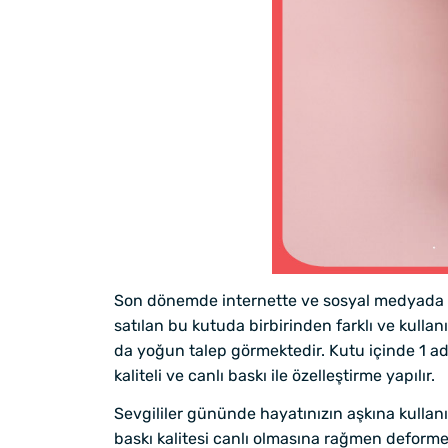
Son dönemde internette ve sosyal medyada en 
satılan bu kutuda birbirinden farklı ve kullanı
da yoğun talep görmektedir. Kutu içinde 1 ade
kaliteli ve canlı baskı ile özelleştirme yapılır.
Sevgililer gününde hayatınızın aşkına kullanı
baskı kalitesi canlı olmasına rağmen deforme 