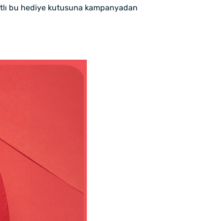
fiyatlı bu hediye kutusuna kampanyadan