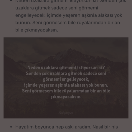
Neden uzaklara gitmemi istiyorsun ki? Senden çok
uzaklara gitmek sadece seni görmemi
engelleyecek, içimde yeşeren aşkınla alakası yok
bunun. Seni görmesem bile rüyalarımdan bir an
bile çıkmayacaksın.
Hayatım boyunca hep aşkı aradım. Nasıl bir his