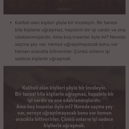
Kaliteli olan kişileri şöyle bir inceleyin. Bir tanesi
bile kişilerle uğraşmaz, hepsinin bir işi vardır ve ona
odaklanmışlardır. Ama boş insanlar öyle mi? Nerede
saçma şey var, nereye uğraşılmayacak konu var
hemen oracıkta bitiverirler. Çünkü onların işi
sadece kişilerle uğraşmak.