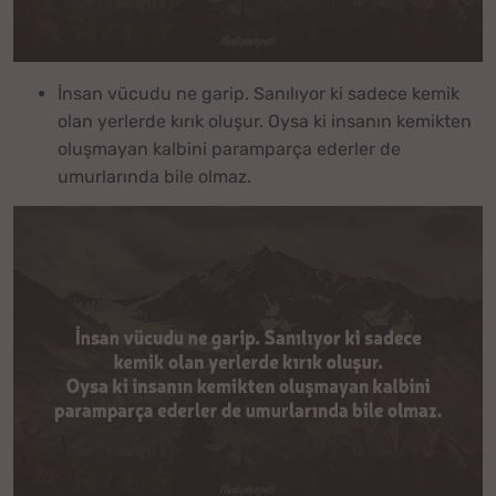
İnsan vücudu ne garip. Sanılıyor ki sadece kemik
olan yerlerde kırık oluşur. Oysa ki insanın kemikten
oluşmayan kalbini paramparça ederler de
umurlarında bile olmaz.