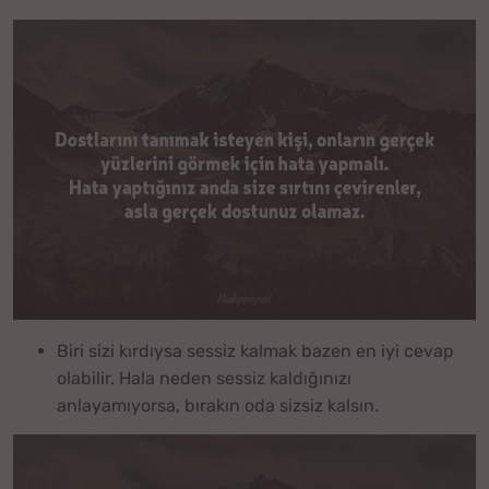
Biri sizi kırdıysa sessiz kalmak bazen en iyi cevap
olabilir. Hala neden sessiz kaldığınızı
anlayamıyorsa, bırakın oda sizsiz kalsın.