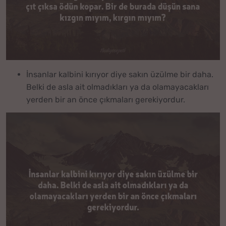
İnsanlar kalbini kırıyor diye sakın üzülme bir daha.
Belki de asla ait olmadıkları ya da olamayacakları
yerden bir an önce çıkmaları gerekiyordur.