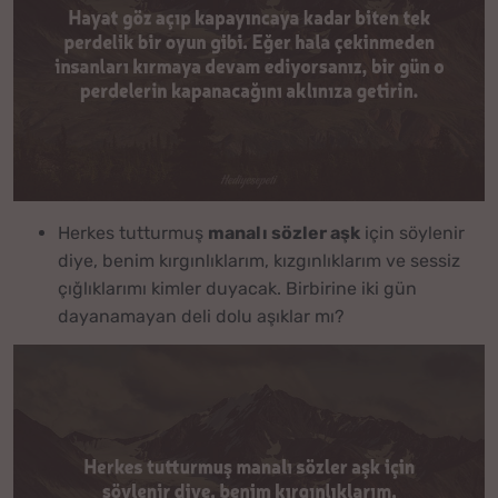
Herkes tutturmuş
manalı sözler aşk
için söylenir
diye, benim kırgınlıklarım, kızgınlıklarım ve sessiz
çığlıklarımı kimler duyacak. Birbirine iki gün
dayanamayan deli dolu aşıklar mı?