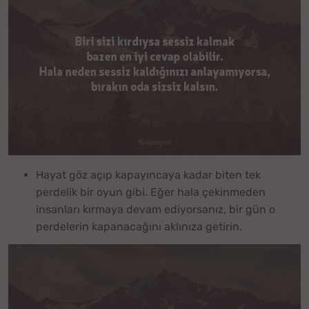
Hayat göz açıp kapayıncaya kadar biten tek
perdelik bir oyun gibi. Eğer hala çekinmeden
insanları kırmaya devam ediyorsanız, bir gün o
perdelerin kapanacağını aklınıza getirin.