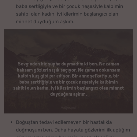
baba sertliğiyle ve bir çocuk neşesiyle kalbimin
sahibi olan kadın, iyi kilerimin başlangıcı olan
minnet duyduğum aşkım.
Doğuştan tedavi edilemeyen bir hastalıkla
doğmuşum ben. Daha hayata gözlerimi ilk açtığım