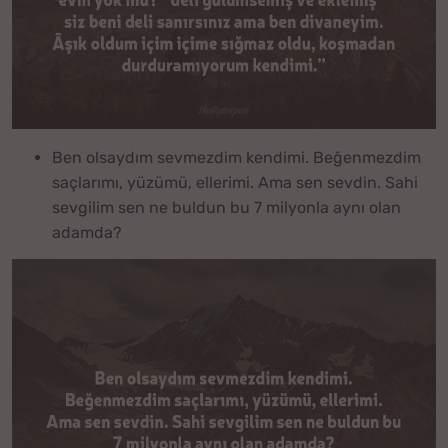
Ben olsaydım sevmezdim kendimi. Beğenmezdim
saçlarımı, yüzümü, ellerimi. Ama sen sevdin. Sahi
sevgilim sen ne buldun bu 7 milyonla aynı olan
adamda?