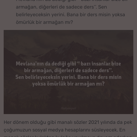
armağan, diğerleri de sadece ders’’. Sen
belirleyeceksin yerini. Bana bir ders misin yoksa
ömürlük bir armağan mı?
Her dönem olduğu gibi manalı sözler 2021 yılında da pek
çoğumuzun sosyal medya hesaplarını süsleyecek. En