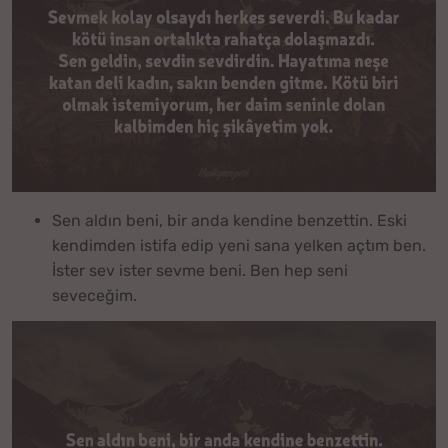
Sen aldın beni, bir anda kendine benzettin. Eski
kendimden istifa edip yeni sana yelken açtım ben.
İster sev ister sevme beni. Ben hep seni
seveceğim.