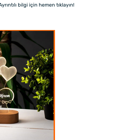
rıntılı bilgi için hemen tıklayın!