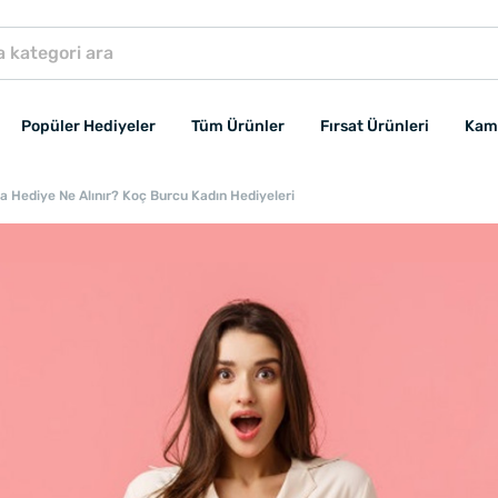
Popüler Hediyeler
Tüm Ürünler
Fırsat Ürünleri
Kam
a Hediye Ne Alınır? Koç Burcu Kadın Hediyeleri