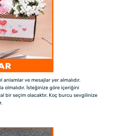
 anlamlar ve mesajlar yer almalıdır.
 olmalıdır. İsteğinize göre içeriğini
al bir seçim olacaktır. Koç burcu sevgilinize
r.