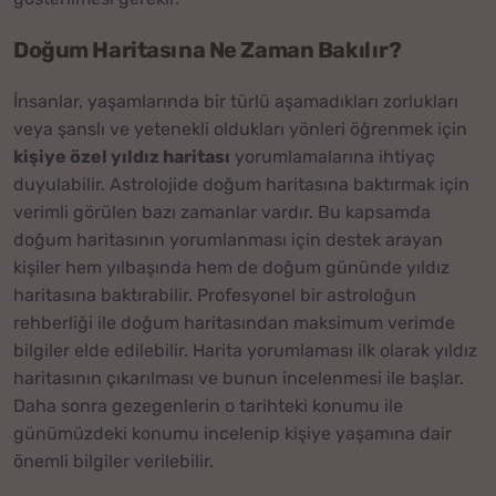
Doğum Haritasına Ne Zaman Bakılır?
İnsanlar, yaşamlarında bir türlü aşamadıkları zorlukları
veya şanslı ve yetenekli oldukları yönleri öğrenmek için
kişiye özel yıldız haritası
yorumlamalarına ihtiyaç
duyulabilir. Astrolojide doğum haritasına baktırmak için
verimli görülen bazı zamanlar vardır. Bu kapsamda
doğum haritasının yorumlanması için destek arayan
kişiler hem yılbaşında hem de doğum gününde yıldız
haritasına baktırabilir. Profesyonel bir astroloğun
rehberliği ile doğum haritasından maksimum verimde
bilgiler elde edilebilir. Harita yorumlaması ilk olarak yıldız
haritasının çıkarılması ve bunun incelenmesi ile başlar.
Daha sonra gezegenlerin o tarihteki konumu ile
günümüzdeki konumu incelenip kişiye yaşamına dair
önemli bilgiler verilebilir.