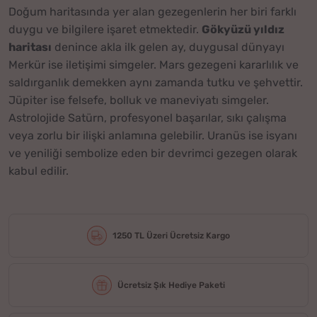
Doğum haritasında yer alan gezegenlerin her biri farklı
duygu ve bilgilere işaret etmektedir.
Gökyüzü yıldız
haritası
denince akla ilk gelen ay, duygusal dünyayı
Merkür ise iletişimi simgeler. Mars gezegeni kararlılık ve
saldırganlık demekken aynı zamanda tutku ve şehvettir.
Jüpiter ise felsefe, bolluk ve maneviyatı simgeler.
Astrolojide Satürn, profesyonel başarılar, sıkı çalışma
veya zorlu bir ilişki anlamına gelebilir. Uranüs ise isyanı
ve yeniliği sembolize eden bir devrimci gezegen olarak
kabul edilir.
1250 TL Üzeri Ücretsiz Kargo
Ücretsiz Şık Hediye Paketi