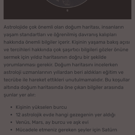
Astrolojide çok önemli olan doğum haritası, insanların
yaşam standartları ve öğrenilmiş davranış kalıpları
hakkında önemli bilgiler içerir. Kişinin yaşama bakış açısı
ve tercihleri hakkında çok şaşırtıcı bilgileri gözler önüne
sermek için yıldız haritasının doğru bir şekilde
yorumlanması gerekir. Doğum haritasını incelerken
astroloji uzmanlarının yıllardan beri aldıkları eğitim ve
tecrübe ile hareket ettikleri unutulmamalıdır. Bu koşullar
altında doğum haritasında öne çıkan bilgiler arasında
şunlar yer alır:
Kişinin yükselen burcu
12 astrolojik evde hangi gezegenin yer aldığı
Venüs, Mars, ay burcu ve aşk evi
Mücadele etmeniz gereken şeyler için Satürn