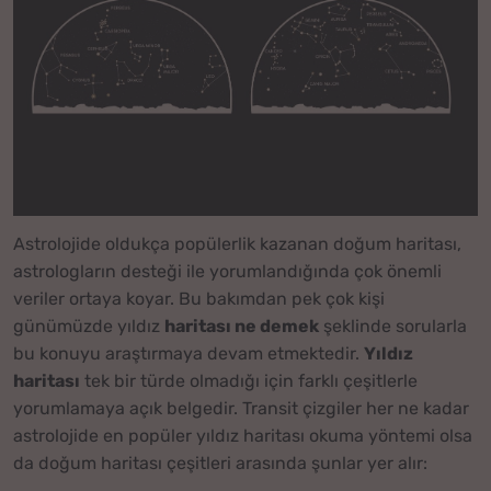
Astrolojide oldukça popülerlik kazanan doğum haritası,
astrologların desteği ile yorumlandığında çok önemli
veriler ortaya koyar. Bu bakımdan pek çok kişi
günümüzde yıldız
haritası ne demek
şeklinde sorularla
bu konuyu araştırmaya devam etmektedir.
Yıldız
haritası
tek bir türde olmadığı için farklı çeşitlerle
yorumlamaya açık belgedir. Transit çizgiler her ne kadar
astrolojide en popüler yıldız haritası okuma yöntemi olsa
da doğum haritası çeşitleri arasında şunlar yer alır: