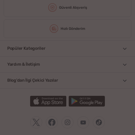
Güvenli Alışveriş
Hızlı Gönderim
Popüler Kategoriler
Yardım & İletişim
Blog'dan İlgi Çekici Yazılar