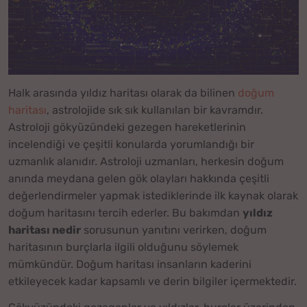
Halk arasında yıldız haritası olarak da bilinen
doğum
haritası
, astrolojide sık sık kullanılan bir kavramdır.
Astroloji gökyüzündeki gezegen hareketlerinin
incelendiği ve çeşitli konularda yorumlandığı bir
uzmanlık alanıdır. Astroloji uzmanları, herkesin doğum
anında meydana gelen gök olayları hakkında çeşitli
değerlendirmeler yapmak istediklerinde ilk kaynak olarak
doğum haritasını tercih ederler. Bu bakımdan
yıldız
haritası nedir
sorusunun yanıtını verirken, doğum
haritasının burçlarla ilgili olduğunu söylemek
mümkündür. Doğum haritası insanların kaderini
etkileyecek kadar kapsamlı ve derin bilgiler içermektedir.