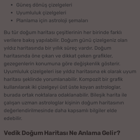
Güneş dönüş çizelgeleri
Uyumluluk çizelgeleri
Planlama için astroloji şemaları
Bu tür doğum haritası çeşitlerinin her birinde farklı
verilere bakış yapılabilir. Doğum günü çizelgeniz olan
yıldız haritasında bir yıllık süreç vardır. Doğum
haritasında öne çıkan ve dikkat çeken grafikler,
gezegenlerin konumuna göre değişkenlik gösterir.
Uyumluluk çizelgeleri ise yıldız haritasına ek olarak uyum
haritası şeklinde yorumlanabilir. Kompozit bir grafik
kullanılarak iki çizelgeyi üst üste koyan astrologlar,
burada ortak noktalara odaklanabilir. Bileşik harita ile
çalışan uzman astrologlar kişinin doğum haritasının
değerlendirilmesinde daha kapsamlı bilgiler elde
edebilir.
Vedik Doğum Haritası Ne Anlama Gelir?