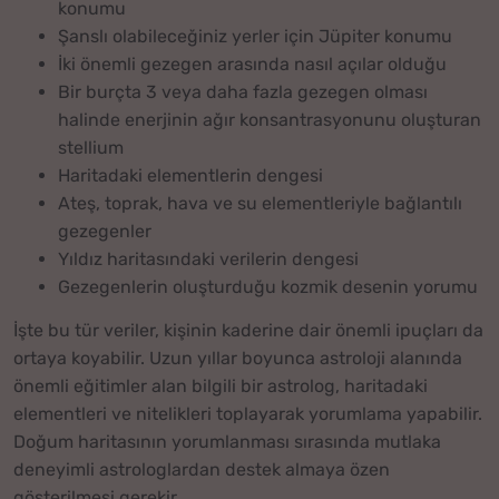
konumu
Şanslı olabileceğiniz yerler için Jüpiter konumu
İki önemli gezegen arasında nasıl açılar olduğu
Bir burçta 3 veya daha fazla gezegen olması
halinde enerjinin ağır konsantrasyonunu oluşturan
stellium
Haritadaki elementlerin dengesi
Ateş, toprak, hava ve su elementleriyle bağlantılı
gezegenler
Yıldız haritasındaki verilerin dengesi
Gezegenlerin oluşturduğu kozmik desenin yorumu
İşte bu tür veriler, kişinin kaderine dair önemli ipuçları da
ortaya koyabilir. Uzun yıllar boyunca astroloji alanında
önemli eğitimler alan bilgili bir astrolog, haritadaki
elementleri ve nitelikleri toplayarak yorumlama yapabilir.
Doğum haritasının yorumlanması sırasında mutlaka
deneyimli astrologlardan destek almaya özen
gösterilmesi gerekir.