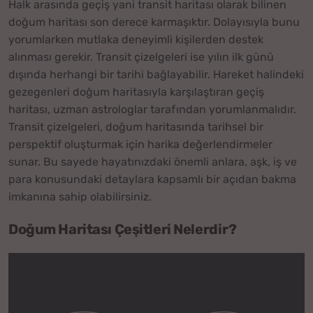
Halk arasında geçiş yani transit haritası olarak bilinen
doğum haritası son derece karmaşıktır. Dolayısıyla bunu
yorumlarken mutlaka deneyimli kişilerden destek
alınması gerekir. Transit çizelgeleri ise yılın ilk günü
dışında herhangi bir tarihi bağlayabilir. Hareket halindeki
gezegenleri doğum haritasıyla karşılaştıran geçiş
haritası, uzman astrologlar tarafından yorumlanmalıdır.
Transit çizelgeleri, doğum haritasında tarihsel bir
perspektif oluşturmak için harika değerlendirmeler
sunar. Bu sayede hayatınızdaki önemli anlara, aşk, iş ve
para konusundaki detaylara kapsamlı bir açıdan bakma
imkanına sahip olabilirsiniz.
Doğum Haritası Çeşitleri Nelerdir?