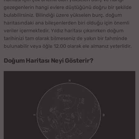
gezegenlerin hangi evlere düştüğünü doğru bir şekilde
bulabilirsiniz. Bilindiği üzere yükselen burç, doğum
haritasındaki ana bileşenlerden biri olduğu için önemli
veriler içermektedir. Yıldız haritası çıkarırken doğum
tarihinizi tam olarak bilmeseniz de yakın bir tahminde
bulunabilir veya öğle 12.00 olarak ele almanız yeterlidir.
Doğum Haritası Neyi Gösterir?