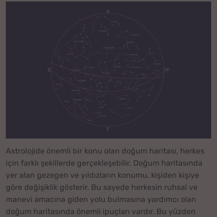
Astrolojide önemli bir konu olan doğum haritası, herkes
için farklı şekillerde gerçekleşebilir. Doğum haritasında
yer alan gezegen ve yıldızların konumu, kişiden kişiye
göre değişiklik gösterir. Bu sayede herkesin ruhsal ve
manevi amacına giden yolu bulmasına yardımcı olan
doğum haritasında önemli ipuçları vardır. Bu yüzden