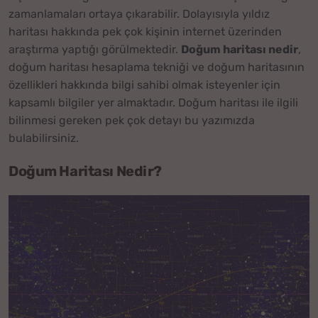
zamanlamaları ortaya çıkarabilir. Dolayısıyla yıldız
haritası hakkında pek çok kişinin internet üzerinden
araştırma yaptığı görülmektedir.
Doğum haritası nedir
,
doğum haritası hesaplama tekniği ve doğum haritasının
özellikleri hakkında bilgi sahibi olmak isteyenler için
kapsamlı bilgiler yer almaktadır. Doğum haritası ile ilgili
bilinmesi gereken pek çok detayı bu yazımızda
bulabilirsiniz.
Doğum Haritası Nedir?