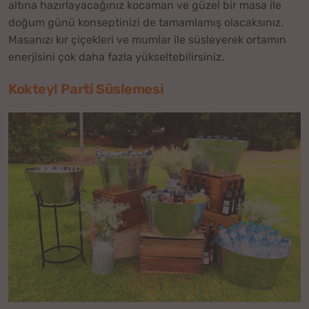
altına hazırlayacağınız kocaman ve güzel bir masa ile
doğum günü konseptinizi de tamamlamış olacaksınız.
Masanızı kır çiçekleri ve mumlar ile süsleyerek ortamın
enerjisini çok daha fazla yükseltebilirsiniz.
Kokteyl Parti Süslemesi