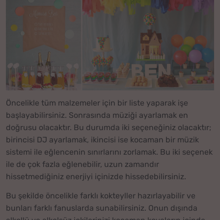
Öncelikle tüm malzemeler için bir liste yaparak işe
başlayabilirsiniz. Sonrasında müziği ayarlamak en
doğrusu olacaktır. Bu durumda iki seçeneğiniz olacaktır;
birincisi DJ ayarlamak, ikincisi ise kocaman bir müzik
sistemi ile eğlencenin sınırlarını zorlamak. Bu iki seçenek
ile de çok fazla eğlenebilir, uzun zamandır
hissetmediğiniz enerjiyi içinizde hissedebilirsiniz.
Bu şekilde öncelikle farklı kokteyller hazırlayabilir ve
bunları farklı fanuslarda sunabilirsiniz. Onun dışında