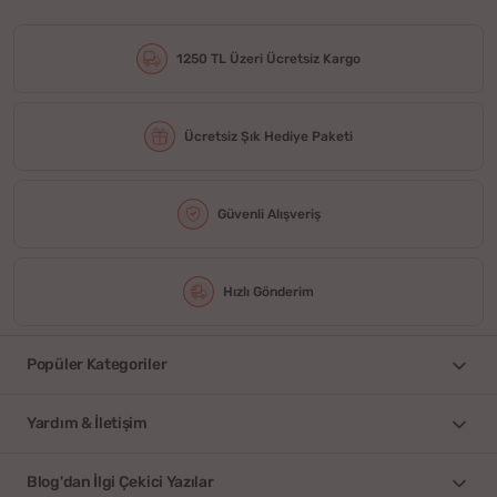
1250 TL Üzeri Ücretsiz Kargo
Ücretsiz Şık Hediye Paketi
Güvenli Alışveriş
Hızlı Gönderim
Popüler Kategoriler
Yardım & İletişim
Blog'dan İlgi Çekici Yazılar