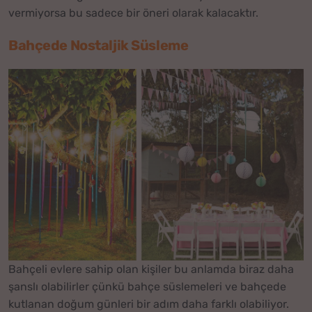
vermiyorsa bu sadece bir öneri olarak kalacaktır.
Bahçede Nostaljik Süsleme
Bahçeli evlere sahip olan kişiler bu anlamda biraz daha
şanslı olabilirler çünkü bahçe süslemeleri ve bahçede
kutlanan doğum günleri bir adım daha farklı olabiliyor.