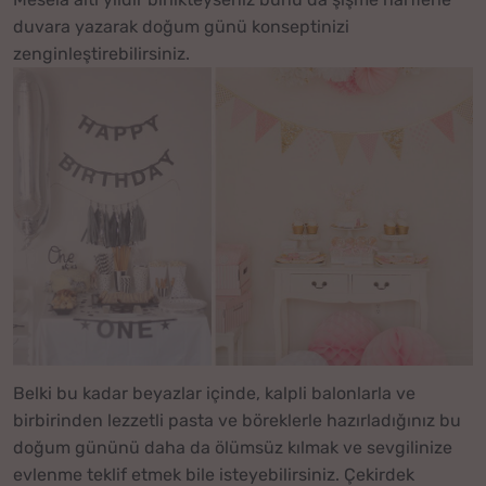
duvara yazarak doğum günü konseptinizi
zenginleştirebilirsiniz.
Belki bu kadar beyazlar içinde, kalpli balonlarla ve
birbirinden lezzetli pasta ve böreklerle hazırladığınız bu
doğum gününü daha da ölümsüz kılmak ve sevgilinize
evlenme teklif etmek bile isteyebilirsiniz. Çekirdek