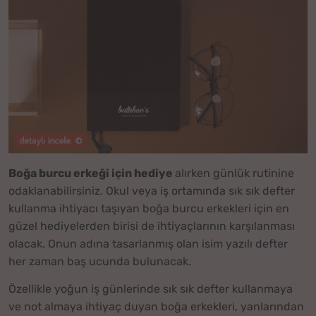
Boğa burcu erkeği için hediye
alırken günlük rutinine
odaklanabilirsiniz. Okul veya iş ortamında sık sık defter
kullanma ihtiyacı taşıyan boğa burcu erkekleri için en
güzel hediyelerden birisi de ihtiyaçlarının karşılanması
olacak. Onun adına tasarlanmış olan isim yazılı defter
her zaman baş ucunda bulunacak.
Özellikle yoğun iş günlerinde sık sık defter kullanmaya
ve not almaya ihtiyaç duyan boğa erkekleri, yanlarından