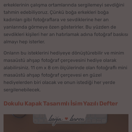
erkeklerinin çalışma ortamlarında sergilemeyi sevdiğini
tahmin edebiliyoruz. Çünkü boğa erkekleri boğa
kadınları gibi fotoğraflara ve sevdiklerine her an
yanlarında görmeye özen gösterirler. Bu yüzden de
sevdikleri kişileri her an hatırlamak adına fotoğraf baskısı
almayı hep isterler.
Onların bu isteklerini hediyeye dönüştürebilir ve minim
masaüstü ahşap fotoğraf çerçevesini hediye olarak
alabilirsiniz. 11 cm x 8 cm ölçülerinde olan fotoğraflı mini
masaüstü ahşap fotoğraf çerçevesi en güzel
hediyelerden biri olacak ve onun istediği her yerde
sergilenebilecek.
Dokulu Kapak Tasarımlı İsim Yazılı Defter