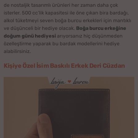
de nostaljik tasarımlı ürünleri her zaman daha çok
isterler. 500 cc’lik kapasitesi ile öne çıkan bira bardağı,
alkol tüketmeyi seven boğa burcu erkekleri için mantıklı
ve düşünceli bir hediye olacak.
Boğa burcu erkeğine
doğum günü hediyesi
arıyorsanız hiç düşünmeden
özelleştirme yaparak bu bardak modellerini hediye
alabilirsiniz.
Kişiye Özel İsim Baskılı Erkek Deri Cüzdan