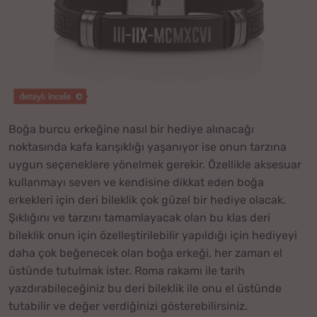
Boğa burcu erkeğine nasıl bir hediye alınacağı
noktasında kafa karışıklığı yaşanıyor ise onun tarzına
uygun seçeneklere yönelmek gerekir. Özellikle aksesuar
kullanmayı seven ve kendisine dikkat eden boğa
erkekleri için deri bileklik çok güzel bir hediye olacak.
Şıklığını ve tarzını tamamlayacak olan bu klas deri
bileklik onun için özelleştirilebilir yapıldığı için hediyeyi
daha çok beğenecek olan boğa erkeği, her zaman el
üstünde tutulmak ister. Roma rakamı ile tarih
yazdırabileceğiniz bu deri bileklik ile onu el üstünde
tutabilir ve değer verdiğinizi gösterebilirsiniz.