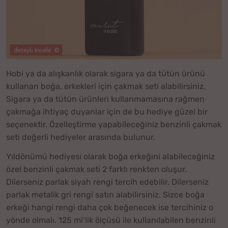
Hobi ya da alışkanlık olarak sigara ya da tütün ürünü
kullanan boğa, erkekleri için çakmak seti alabilirsiniz.
Sigara ya da tütün ürünleri kullanmamasına rağmen
çakmağa ihtiyaç duyanlar için de bu hediye güzel bir
seçenektir. Özelleştirme yapabileceğiniz benzinli çakmak
seti değerli hediyeler arasında bulunur.
Yıldönümü hediyesi olarak boğa erkeğini alabileceğiniz
özel benzinli çakmak seti 2 farklı renkten oluşur.
Dilerseniz parlak siyah rengi tercih edebilir. Dilerseniz
parlak metalik gri rengi satın alabilirsiniz. Sizce boğa
erkeği hangi rengi daha çok beğenecek ise tercihiniz o
yönde olmalı. 125 ml’lik ölçüsü ile kullanılabilen benzinli