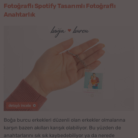
Fotoğraflı Spotify Tasarımlı Fotoğraflı
Anahtarlık
Boğa burcu erkekleri düzenli olan erkekler olmalarına
karşın bazen akılları karışık olabiliyor. Bu yüzden de
anahtarlarını sık sık kaybedebiliyor ya da nerede