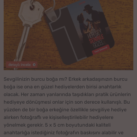
Sevgilinizin burcu boğa mı? Erkek arkadaşınızın burcu
boğa ise ona en güzel hediyelerden birisi anahtarlık
olacak. Her zaman yanlarında taşıdıkları pratik ürünlerin
hediyeye dönüşmesi onlar için son derece kullanışlı. Bu
yüzden de bir boğa erkeğine özellikle sevgiliye hediye
alırken fotoğraflı ve kişiselleştirilebilir hediyelere
yönelmek gerekir. 5 x 5 cm boyutundaki kaliteli
anahtarlığa istediğiniz fotoğrafın baskısını alabilir ve