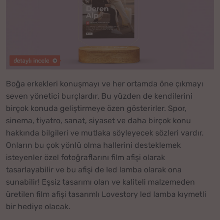
Boğa erkekleri konuşmayı ve her ortamda öne çıkmayı
seven yönetici burçlardır. Bu yüzden de kendilerini
birçok konuda geliştirmeye özen gösterirler. Spor,
sinema, tiyatro, sanat, siyaset ve daha birçok konu
hakkında bilgileri ve mutlaka söyleyecek sözleri vardır.
Onların bu çok yönlü olma hallerini desteklemek
isteyenler özel fotoğraflarını film afişi olarak
tasarlayabilir ve bu afişi de led lamba olarak ona
sunabilir! Eşsiz tasarımı olan ve kaliteli malzemeden
üretilen film afişi tasarımlı Lovestory led lamba kıymetli
bir hediye olacak.