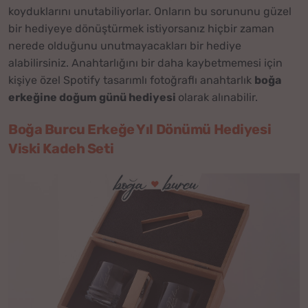
koyduklarını unutabiliyorlar. Onların bu sorununu güzel
bir hediyeye dönüştürmek istiyorsanız hiçbir zaman
nerede olduğunu unutmayacakları bir hediye
alabilirsiniz. Anahtarlığını bir daha kaybetmemesi için
kişiye özel Spotify tasarımlı fotoğraflı anahtarlık
boğa
erkeğine doğum günü hediyesi
olarak alınabilir.
Boğa Burcu Erkeğe Yıl Dönümü Hediyesi
Viski Kadeh Seti