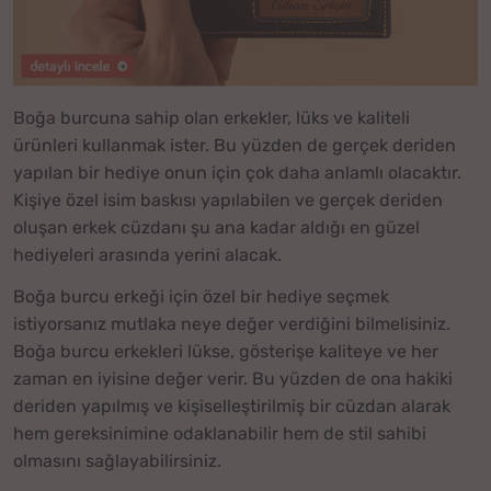
Boğa burcuna sahip olan erkekler, lüks ve kaliteli
ürünleri kullanmak ister. Bu yüzden de gerçek deriden
yapılan bir hediye onun için çok daha anlamlı olacaktır.
Kişiye özel isim baskısı yapılabilen ve gerçek deriden
oluşan erkek cüzdanı şu ana kadar aldığı en güzel
hediyeleri arasında yerini alacak.
Boğa burcu erkeği için özel bir hediye seçmek
istiyorsanız mutlaka neye değer verdiğini bilmelisiniz.
Boğa burcu erkekleri lükse, gösterişe kaliteye ve her
zaman en iyisine değer verir. Bu yüzden de ona hakiki
deriden yapılmış ve kişiselleştirilmiş bir cüzdan alarak
hem gereksinimine odaklanabilir hem de stil sahibi
olmasını sağlayabilirsiniz.