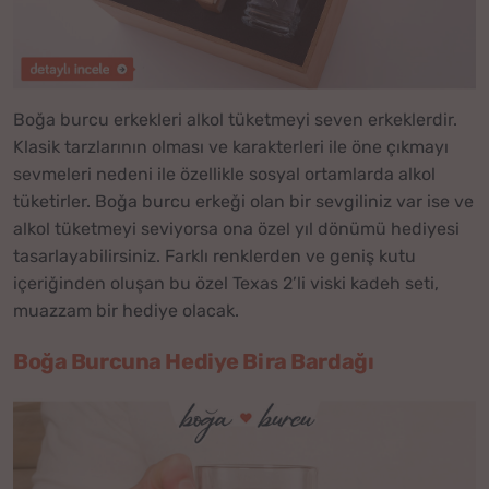
Boğa burcu erkekleri alkol tüketmeyi seven erkeklerdir.
Klasik tarzlarının olması ve karakterleri ile öne çıkmayı
sevmeleri nedeni ile özellikle sosyal ortamlarda alkol
tüketirler. Boğa burcu erkeği olan bir sevgiliniz var ise ve
alkol tüketmeyi seviyorsa ona özel yıl dönümü hediyesi
tasarlayabilirsiniz. Farklı renklerden ve geniş kutu
içeriğinden oluşan bu özel Texas 2’li viski kadeh seti,
muazzam bir hediye olacak.
Boğa Burcuna Hediye Bira Bardağı