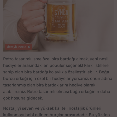
Retro tasarımlı isme özel bira bardağı almak, yeni nesil
hediyeler arasındaki en popüler seçenek! Farklı stillere
sahip olan bira bardağı kolaylıkla özelleştirilebilir. Boğa
burcu erkeği için özel bir hediye arıyorsanız, onun adına
tasarlanmış olan bira bardaklarını hediye olarak
alabilirsiniz. Retro tasarımlı olması boğa erkeğinin daha
çok hoşuna gidecek.
Nostaljiyi seven ve yüksek kaliteli nostaljik ürünleri
kullanmayı hobi edinen burçlar arasındadır. Bu yüzden