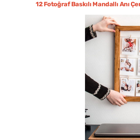
12 Fotoğraf Baskılı Mandallı Anı Çe