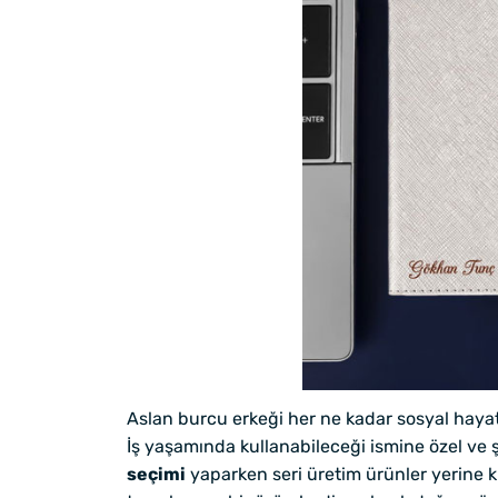
Aslan burcu erkeği her ne kadar sosyal hayat
İş yaşamında kullanabileceği ismine özel ve
seçimi
yaparken seri üretim ürünler yerine ki