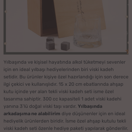
Yılbaşında ve kişisel hayatında alkol tüketmeyi sevenler
için en ideal yılbaşı hediyelerinden biri viski kadeh
setidir. Bu ürünler kişiye özel hazırlandığı için son derece
ilgi çekici ve kullanışlıdır. 15 x 20 cm ebatlarında ahşap
kutu içinde yer alan tekli viski kadeh seti isme özel
tasarıma sahiptir. 300 cc kapasiteli 1 adet viski kadehi
yanına 3’lü doğal viski taşı vardır.
Yılbaşında
arkadaşıma ne alabilirim
diye düşünenler için en ideal
hediyelik ürünlerden biridir. İsme özel ahşap kutulu tekli
viski kadeh seti özenle hediye paketi yapılarak gönderilir.