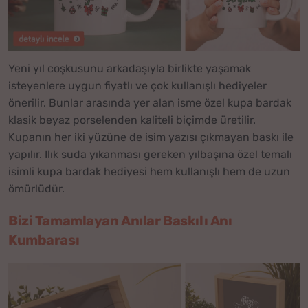
Yeni yıl coşkusunu arkadaşıyla birlikte yaşamak
isteyenlere uygun fiyatlı ve çok kullanışlı hediyeler
önerilir. Bunlar arasında yer alan isme özel kupa bardak
klasik beyaz porselenden kaliteli biçimde üretilir.
Kupanın her iki yüzüne de isim yazısı çıkmayan baskı ile
yapılır. Ilık suda yıkanması gereken yılbaşına özel temalı
isimli kupa bardak hediyesi hem kullanışlı hem de uzun
ömürlüdür.
Bizi Tamamlayan Anılar Baskılı Anı
Kumbarası