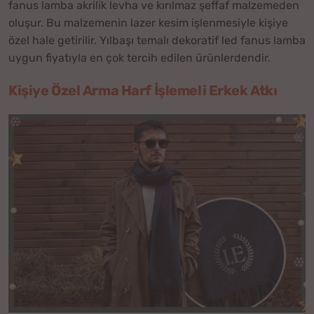
fanus lamba akrilik levha ve kırılmaz şeffaf malzemeden
oluşur. Bu malzemenin lazer kesim işlenmesiyle kişiye
özel hale getirilir. Yılbaşı temalı dekoratif led fanus lamba
uygun fiyatıyla en çok tercih edilen ürünlerdendir.
Kişiye Özel Arma Harf İşlemeli Erkek Atkı