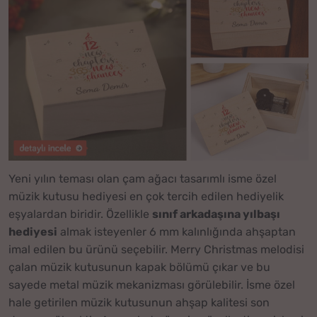
Yeni yılın teması olan çam ağacı tasarımlı isme özel
müzik kutusu hediyesi en çok tercih edilen hediyelik
eşyalardan biridir. Özellikle
sınıf arkadaşına yılbaşı
hediyesi
almak isteyenler 6 mm kalınlığında ahşaptan
imal edilen bu ürünü seçebilir. Merry Christmas melodisi
çalan müzik kutusunun kapak bölümü çıkar ve bu
sayede metal müzik mekanizması görülebilir. İsme özel
hale getirilen müzik kutusunun ahşap kalitesi son