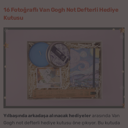
16 Fotoğraflı Van Gogh Not Defterli Hediye
Kutusu
Yılbaşında arkadaşa alınacak hediyeler
arasında Van
Gogh not defterli hediye kutusu öne çıkıyor. Bu kutuda