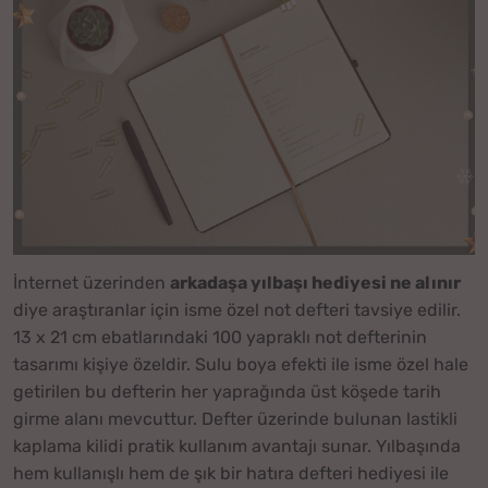
İnternet üzerinden
arkadaşa yılbaşı hediyesi ne alınır
diye araştıranlar için isme özel not defteri tavsiye edilir.
13 x 21 cm ebatlarındaki 100 yapraklı not defterinin
tasarımı kişiye özeldir. Sulu boya efekti ile isme özel hale
getirilen bu defterin her yaprağında üst köşede tarih
girme alanı mevcuttur. Defter üzerinde bulunan lastikli
kaplama kilidi pratik kullanım avantajı sunar. Yılbaşında
hem kullanışlı hem de şık bir hatıra defteri hediyesi ile