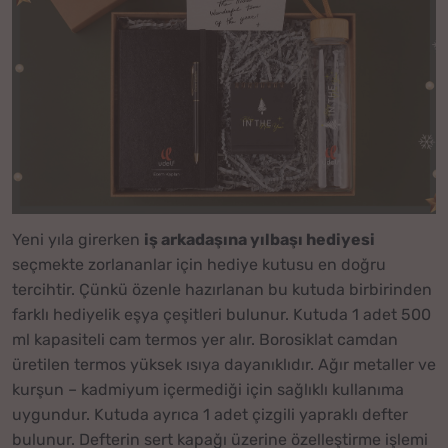
Yeni yıla girerken
iş arkadaşına yılbaşı hediyesi
seçmekte zorlananlar için hediye kutusu en doğru
tercihtir. Çünkü özenle hazırlanan bu kutuda birbirinden
farklı hediyelik eşya çeşitleri bulunur. Kutuda 1 adet 500
ml kapasiteli cam termos yer alır. Borosiklat camdan
üretilen termos yüksek ısıya dayanıklıdır. Ağır metaller ve
kurşun – kadmiyum içermediği için sağlıklı kullanıma
uygundur. Kutuda ayrıca 1 adet çizgili yapraklı defter
bulunur. Defterin sert kapağı üzerine özelleştirme işlemi