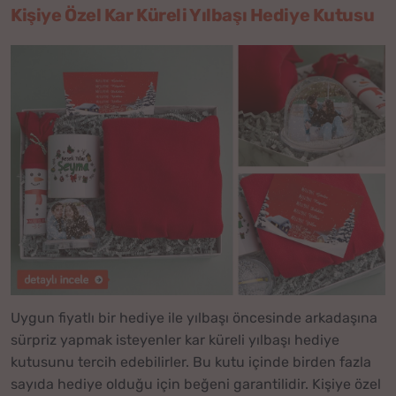
Kişiye Özel Kar Küreli Yılbaşı Hediye Kutusu
Uygun fiyatlı bir hediye ile yılbaşı öncesinde arkadaşına
sürpriz yapmak isteyenler kar küreli yılbaşı hediye
kutusunu tercih edebilirler. Bu kutu içinde birden fazla
sayıda hediye olduğu için beğeni garantilidir. Kişiye özel