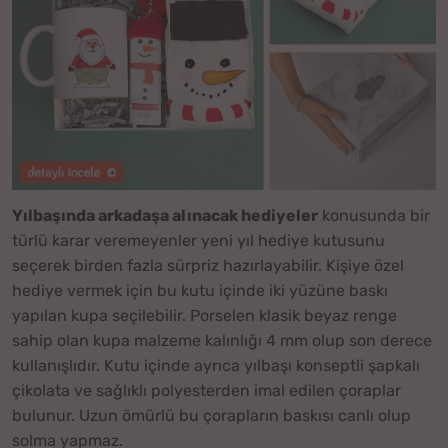
Yılbaşında arkadaşa alınacak hediyeler
konusunda bir
türlü karar veremeyenler yeni yıl hediye kutusunu
seçerek birden fazla sürpriz hazırlayabilir. Kişiye özel
hediye vermek için bu kutu içinde iki yüzüne baskı
yapılan kupa seçilebilir. Porselen klasik beyaz renge
sahip olan kupa malzeme kalınlığı 4 mm olup son derece
kullanışlıdır. Kutu içinde ayrıca yılbaşı konseptli şapkalı
çikolata ve sağlıklı polyesterden imal edilen çoraplar
bulunur. Uzun ömürlü bu çorapların baskısı canlı olup
solma yapmaz.