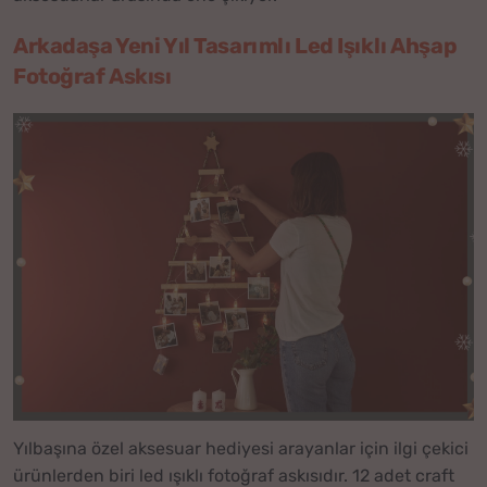
Arkadaşa Yeni Yıl Tasarımlı Led Işıklı Ahşap
Fotoğraf Askısı
Yılbaşına özel aksesuar hediyesi arayanlar için ilgi çekici
ürünlerden biri led ışıklı fotoğraf askısıdır. 12 adet craft