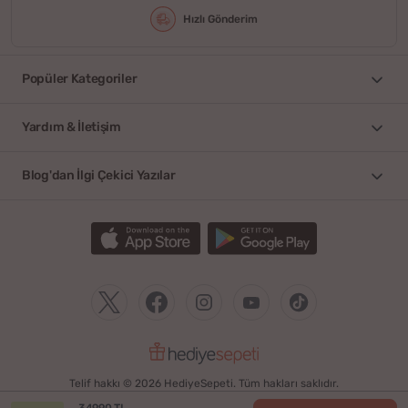
Hızlı Gönderim
Popüler Kategoriler
Yardım & İletişim
Blog'dan İlgi Çekici Yazılar
Telif hakkı © 2026 HediyeSepeti. Tüm hakları saklıdır.
349.90 TL