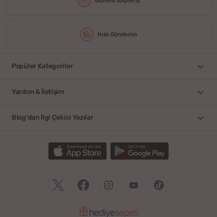
Güvenli Alışveriş
Hızlı Gönderim
Popüler Kategoriler
Yardım & İletişim
Blog'dan İlgi Çekici Yazılar