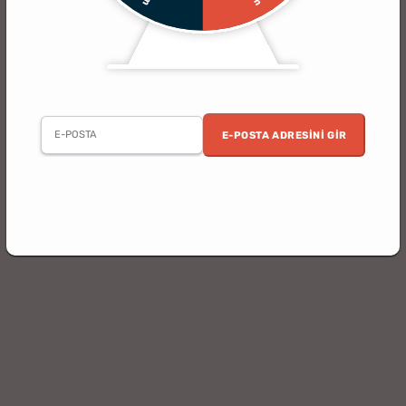
E-POSTA ADRESINI GIR