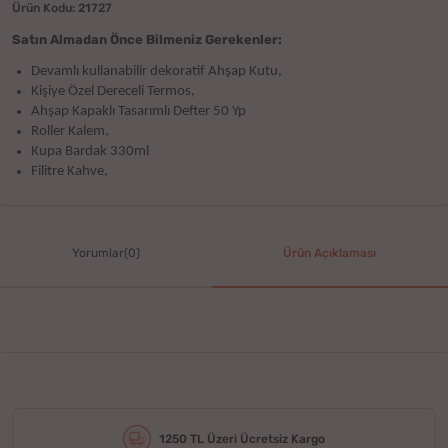
Ürün Kodu: 21727
Satın Almadan Önce Bilmeniz Gerekenler:
Devamlı kullanabilir dekoratif Ahşap Kutu,
Kişiye Özel Dereceli Termos,
Ahşap Kapaklı Tasarımlı Defter 50 Yp
Roller Kalem,
Kupa Bardak 330ml
Filitre Kahve,
Yorumlar(0)
Ürün Açıklaması
1250 TL Üzeri Ücretsiz Kargo