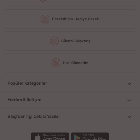
Ücretsiz Şık Hediye Paketi
Güvenli Alışveriş
Hızlı Gönderim
Popüler Kategoriler
Yardım & İletişim
Blog'dan İlgi Çekici Yazılar