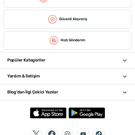
Güvenli Alışveriş
Hızlı Gönderim
Popüler Kategoriler
Yardım & İletişim
Blog'dan İlgi Çekici Yazılar