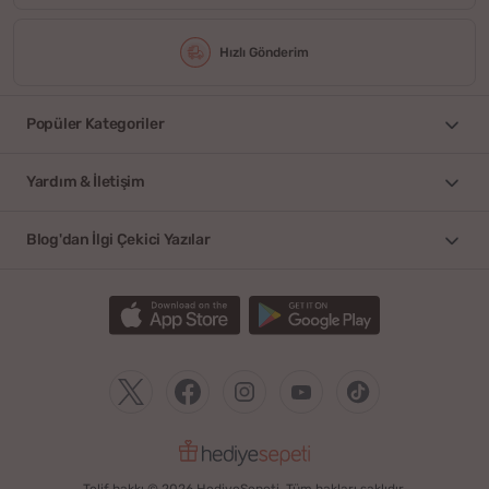
Hızlı Gönderim
Popüler Kategoriler
Yardım & İletişim
Blog'dan İlgi Çekici Yazılar