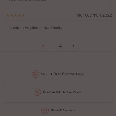
Nur G. / 11.11.2022
Paketleme ve gönderim özeni Harika
1
4
...
1250 TL Üzeri Ücretsiz Kargo
Ücretsiz Şık Hediye Paketi
Güvenli Alışveriş