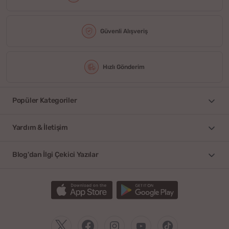
Güvenli Alışveriş
Hızlı Gönderim
Popüler Kategoriler
Yardım & İletişim
Blog'dan İlgi Çekici Yazılar