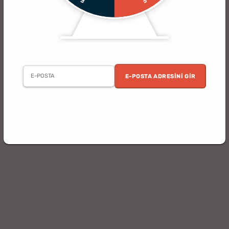
E-POSTA ADRESINI GIR