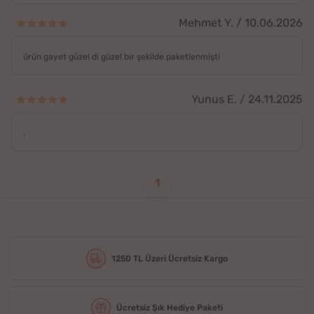
Mehmet Y. / 10.06.2026
ürün gayet güzel di güzel bir şekilde paketlenmişti
Yunus E. / 24.11.2025
.
1
1250 TL Üzeri Ücretsiz Kargo
Ücretsiz Şık Hediye Paketi